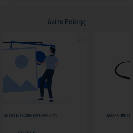
Δείτε Επίσης
PLORER EC11
ΜΑΣΚΑ ΠΡΟΣΩΠΟΥ ΕΝΗΛΙΚΩΝ ΥΦΑΣΜΑ