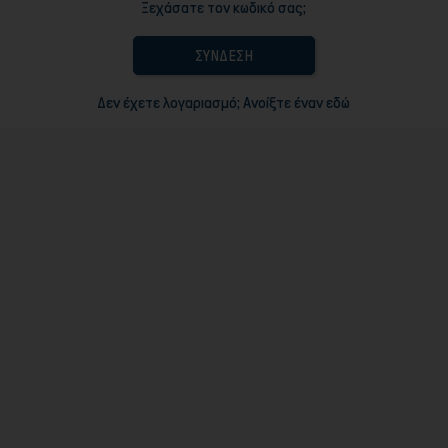
Ξεχάσατε τον κωδικό σας;
ΣΎΝΔΕΣΗ
Δεν έχετε λογαριασμό; Ανοίξτε έναν εδώ