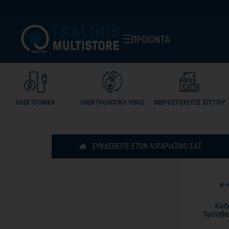
ΠΡΟΙΟΝΤΑ
ΗΛΕΚΤΡΟΝΙΚΑ
ΗΛΕΚΤΡΟΛΟΓΙΚΟ ΥΛΙΚΟ
ΜΙΚΡΟΣΥΣΚΕΥΕΣ ΣΠΙΤΙΟΥ
ΣΥΝΔΕΘΕΊΤΕ ΣΤΟΝ ΛΟΓΑΡΙΑΣΜΌ ΣΑΣ
e-
Κωδ
Πρόσβα