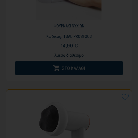
ΦΟΥΡΝΑΚΙ ΝΥΧΙΩΝ
Κωδικός:
TSAL-PROSF003
14,90 €
Άμεσα διαθέσιμο

ΣΤΟ ΚΑΛΑΘΙ