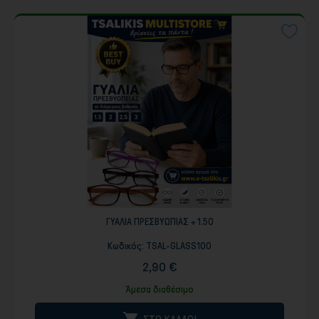
ΓΥΑΛΙΑ ΠΡΕΣΒΥΩΠΙΑΣ + 1.50
Κωδικός:
TSAL-GLASS100
2,90 €
Άμεσα διαθέσιμο