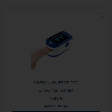
ΠΑΛΜΙΚΟ ΟΞΥΜΕΤΡΟ ΔΑΚΤΥΛΟΥ
Κωδικός:
TSAL-YGEIA555
17,99 €
Άμεσα διαθέσιμο