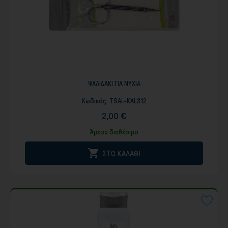
ΨΑΛΙΔΑΚΙ ΓΙΑ ΝΥΧΙΑ
Κωδικός:
TSAL-KAL312
2,00 €
Άμεσα διαθέσιμο

ΣΤΟ ΚΑΛΑΘΙ