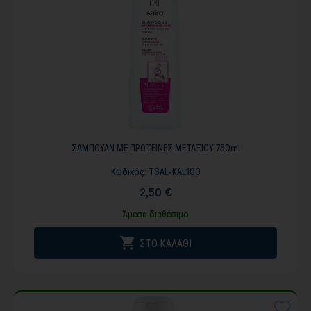
ΣΑΜΠΟΥΑΝ ΜΕ ΠΡΩΤΕΙΝΕΣ ΜΕΤΑΞΙΟΥ 750ml
Κωδικός:
TSAL-KAL100
2,50 €
Άμεσα διαθέσιμο

ΣΤΟ ΚΑΛΑΘΙ