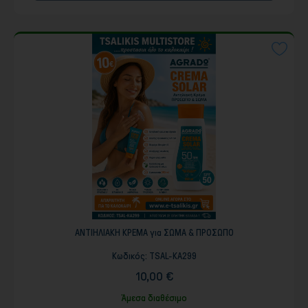
ΑΝΤΙΗΛΙΑΚΗ ΚΡΕΜΑ για ΣΩΜΑ & ΠΡΟΣΩΠΟ
Κωδικός:
TSAL-KA299
10,00 €
Άμεσα διαθέσιμο