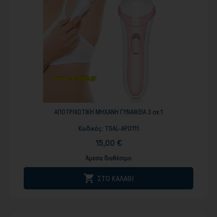
ΑΠΟΤΡΙΧΩΤΙΚΗ ΜΗΧΑΝΗ ΓΥΝΑΙΚΕΙΑ 3 σε 1
Κωδικός:
TSAL-APO111
15,00 €
Άμεσα διαθέσιμο

ΣΤΟ ΚΑΛΑΘΙ