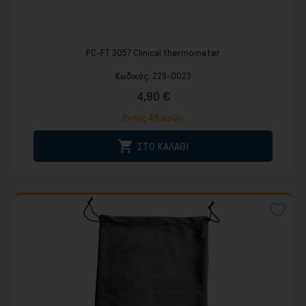
PC-FT 3057 Clinical thermometer
Κωδικός:
229-0023
4,90 €
Εντός 48 ωρών

ΣΤΟ ΚΑΛΑΘΙ