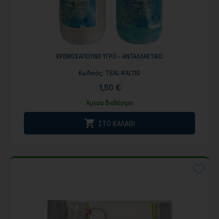
ΚΡΕΜΟΣΑΠΟΥΝΟ ΥΓΡΟ - ΑΝΤΑΛΛΑΚΤΙΚΟ
Κωδικός:
TSAL-KAL110
1,50 €
Άμεσα διαθέσιμο

ΣΤΟ ΚΑΛΑΘΙ