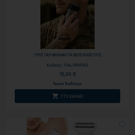
ΞΥΡΙΣΤΙΚΗ ΜΗΧΑΝΗ ΓΙΑ ΝΕΟΣΥΛΛΕΚΤΟΥΣ
Κωδικός:
TSAL-PROF903
15,00 €
Άμεσα διαθέσιμο

ΣΤΟ ΚΑΛΑΘΙ