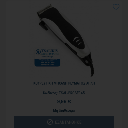
ΚΟΥΡΕΥΤΙΚΗ ΜΗΧΑΝΗ ΡΕΥΜΑΤΟΣ ΑΠΛΗ
Κωδικός:
TSAL-PROSF945
9,99 €
Μη διαθέσιμο

ΕΞΑΝΤΛΗΘΗΚΕ