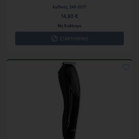
Κωδικός:
249-0017
14,90 €
Μη διαθέσιμο

ΕΞΑΝΤΛΗΘΗΚΕ