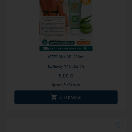
AFTER SUN GEL 200ml
Κωδικός:
TSAL-KA128
5,00 €
Άμεσα διαθέσιμο

ΣΤΟ ΚΑΛΑΘΙ