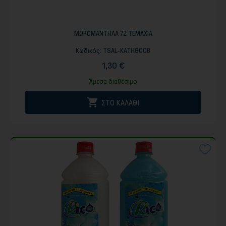
ΜΩΡΟΜΑΝΤΗΛΑ 72 ΤΕΜΑΧΙΑ
Κωδικός:
TSAL-KATH800B
1,30 €
Άμεσα διαθέσιμο

ΣΤΟ ΚΑΛΑΘΙ