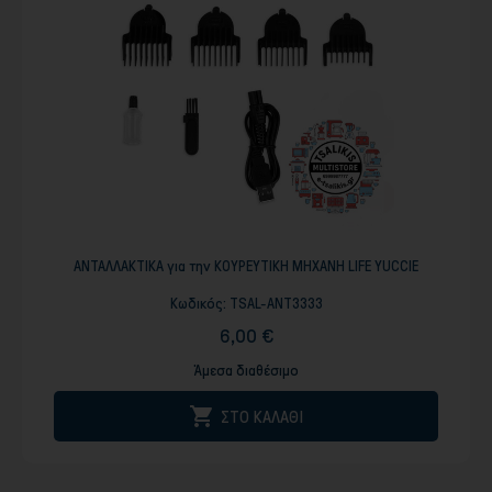
ΑΝΤΑΛΛΑΚΤΙΚΑ για την ΚΟΥΡΕΥΤΙΚΗ ΜΗΧΑΝΗ LIFE YUCCIE
Κωδικός:
TSAL-ANT3333
6,00 €
Άμεσα διαθέσιμο

ΣΤΟ ΚΑΛΑΘΙ