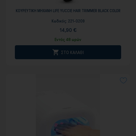
ΚΟΥΡΕΥΤΙΚΗ ΜΗΧΑΝΗ LIFE YUCCIE HAIR TRIMMER BLACK COLOR
Κωδικός:
221-0209
14,90 €
Εντός 48 ωρών

ΣΤΟ ΚΑΛΑΘΙ