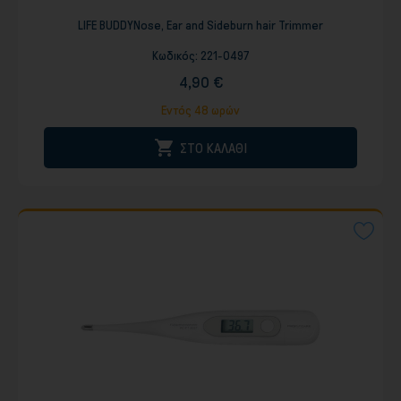
LIFE BUDDYNose, Ear and Sideburn hair Trimmer
Κωδικός:
221-0497
4,90 €
Εντός 48 ωρών

ΣΤΟ ΚΑΛΑΘΙ