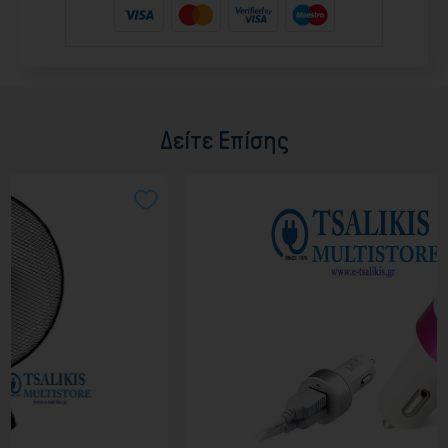
Δείτε Επίσης