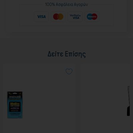
100% Ασφάλεια Αγορών
Δείτε Επίσης