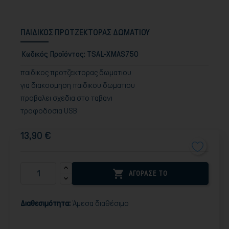
ΠΑΙΔΙΚΟΣ ΠΡΟΤΖΕΚΤΟΡΑΣ ΔΩΜΑΤΙΟΥ
Κωδικός Προϊόντος:
TSAL-XMAS750
παιδικος προτζεκτορας δωματιου
για διακοσμηση παιδικου δωματιου
προβαλει σχεδια στο ταβανι
τροφοδοσια USB
13,90 €

ΑΓΟΡΑΣΕ ΤΟ
Διαθεσιμότητα:
Άμεσα διαθέσιμο