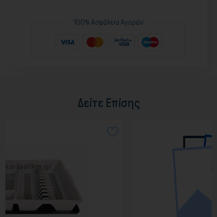
100% Ασφάλεια Αγορών
Δείτε Επίσης