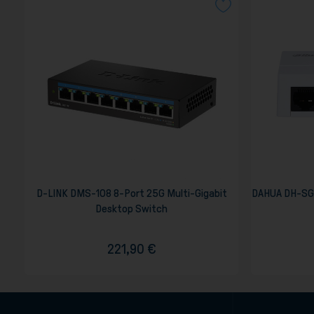
D-LINK DMS-108 8-Port 25G Multi-Gigabit
DAHUA DH-SG
Desktop Switch
221,90 €