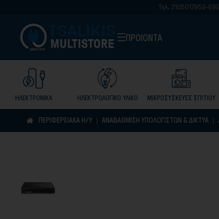
Τηλ. 2105017959-6999987777
ΠΡΟΙΟΝΤΑ
ΗΛΕΚΤΡΟΝΙΚΑ
ΗΛΕΚΤΡΟΛΟΓΙΚΟ ΥΛΙΚΟ
ΜΙΚΡΟΣΥΣΚΕΥΕΣ ΣΠΙΤΙΟΥ
ΠΕΡΙΦΕΡΕΙΑΚΑ Η/Υ
ΑΝΑΒΆΘΜΙΣΗ ΥΠΟΛΟΓΙΣΤΏΝ & ΔΊΚΤΥΑ