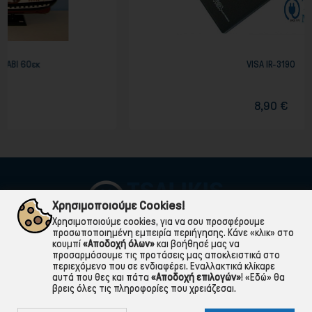
VISA IR-3190
8,90 €
Χρησιμοποιούμε Cookies!
Χρησιμοποιούμε cookies, για να σου προσφέρουμε
προσωποποιημένη εμπειρία περιήγησης. Κάνε «κλικ» στο
κουμπί
«Αποδοχή όλων»
και βοήθησέ μας να
προσαρμόσουμε τις προτάσεις μας αποκλειστικά στο
περιεχόμενο που σε ενδιαφέρει. Εναλλακτικά κλίκαρε
αυτά που θες και πάτα
«Αποδοχή επιλογών»
!
«Εδώ»
θα
βρεις όλες τις πληροφορίες που χρειάζεσαι.

ΠΛΗΡΟΦΟΡΙΕΣ