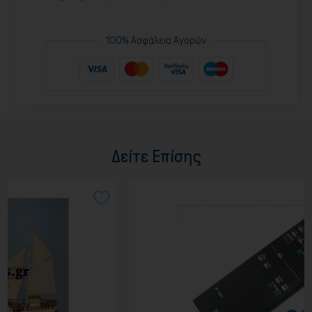
100% Ασφάλεια Αγορών
Δείτε Επίσης