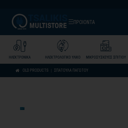
ΠΡΟΙΟΝΤΑ
ΗΛΕΚΤΡΟΝΙΚΑ
ΗΛΕΚΤΡΟΛΟΓΙΚΟ ΥΛΙΚΟ
ΜΙΚΡΟΣΥΣΚΕΥΕΣ ΣΠΙΤΙΟΥ
OLD PRODUCTS
ΣΠΑΤΟΥΛΑ ΠΑΓΩΤΟΥ