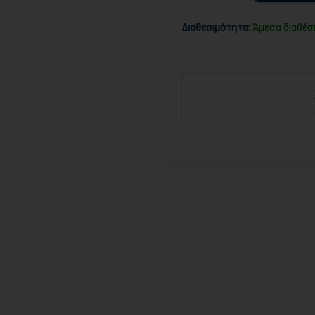
Διαθεσιμότητα:
Άμεσα διαθέσ