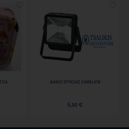
ΤΣΙΑ
ΦΑΚΟΣ ΕΡΓΑΣΙΑΣ CAMELION
5,90 €