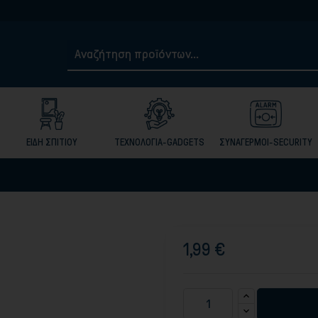
Τηλ.
ΕΙΔΗ ΣΠΙΤΙΟΥ
ΤΕΧΝΟΛΟΓΙΑ-GADGETS
ΣΥΝΑΓΕΡΜΟΙ-SECURITY
1,99 €