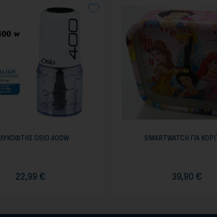
ΛΥΚΟΦΤΗΣ OSIO 400W
SMARTWATCH ΓΙΑ ΚΟΡΙ
22,99 €
39,90 €