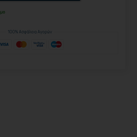
ιμο
100% Ασφάλεια Αγορών