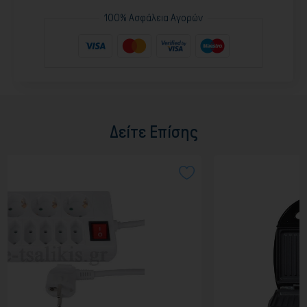
100% Ασφάλεια Αγορών
Δείτε Επίσης