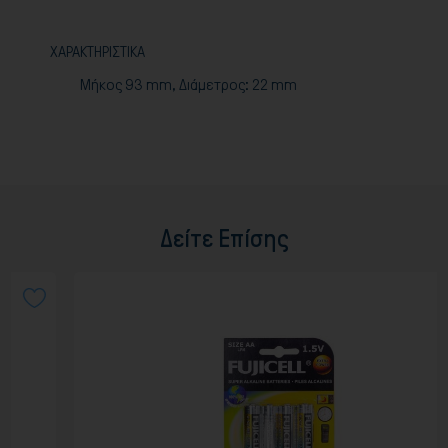
ΧΑΡΑΚΤΗΡΙΣΤΙΚΑ
Μήκος 93
mm
, Διάμετρος: 22
mm
Δείτε Επίσης