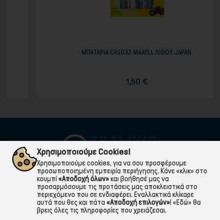
ΜΠΑΤΑΡΙΑ CR2032 MAXELL ΛΙΘΙΟΥ JAPAN
1,50 €
Χρησιμοποιούμε Cookies!
Χρησιμοποιούμε cookies, για να σου προσφέρουμε
προσωποποιημένη εμπειρία περιήγησης. Κάνε «κλικ» στο
κουμπί
«Αποδοχή όλων»
και βοήθησέ μας να
προσαρμόσουμε τις προτάσεις μας αποκλειστικά στο
περιεχόμενο που σε ενδιαφέρει. Εναλλακτικά κλίκαρε
αυτά που θες και πάτα
«Αποδοχή επιλογών»
!
«Εδώ»
θα
βρεις όλες τις πληροφορίες που χρειάζεσαι.

ΠΛΗΡΟΦΟΡΙΕΣ