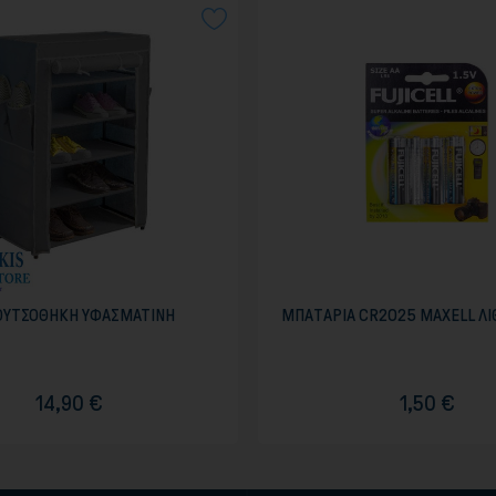
ΟΥΤΣΟΘΗΚΗ ΥΦΑΣΜΑΤΙΝΗ
ΜΠΑTΑΡΙΑ CR2025 MAXELL ΛΙ
14,90 €
1,50 €