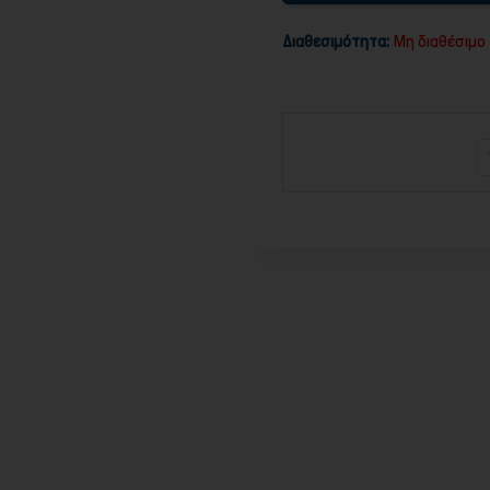
Διαθεσιμότητα:
Μη διαθέσιμο