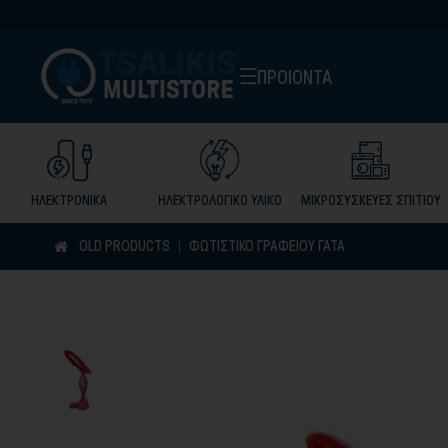
ΠΡΟΙΟΝΤΑ
ΗΛΕΚΤΡΟΝΙΚΑ
ΗΛΕΚΤΡΟΛΟΓΙΚΟ ΥΛΙΚΟ
ΜΙΚΡΟΣΥΣΚΕΥΕΣ ΣΠΙΤΙΟΥ
OLD PRODUCTS
ΦΩΤΙΣΤΙΚΟ ΓΡΑΦΕΙΟΥ ΓΑΤΑ