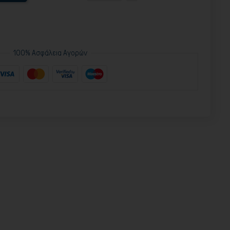
100% Ασφάλεια Αγορών