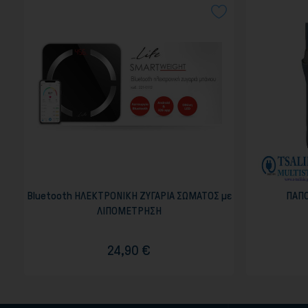
Bluetooth ΗΛΕΚΤΡΟΝΙΚΗ ΖΥΓΑΡΙΑ ΣΩΜΑΤΟΣ με
ΠΑΠ
ΛΙΠΟΜΕΤΡΗΣΗ
24,90 €