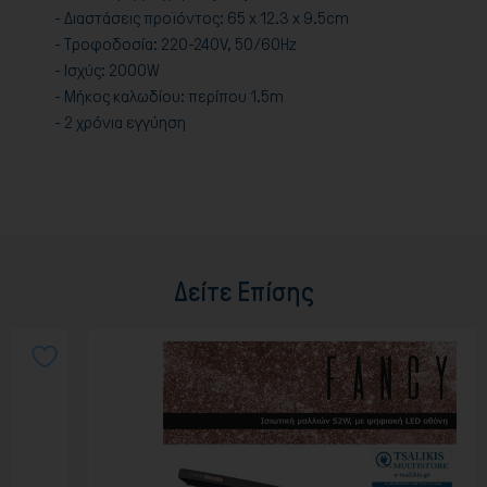
- Διαστάσεις προϊόντος: 65 x 12.3 x 9.5cm
- Τροφοδοσία: 220-240V, 50/60Hz
- Ισχύς: 2000W
- Μήκος καλωδίου: περίπου 1.5m
- 2 χρόνια εγγύηση
Δείτε Επίσης