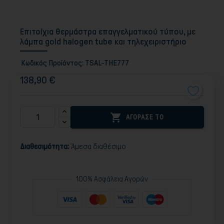
Επιτοίχια θερμάστρα επαγγελματικού τύπου, με
λάμπα gold halogen tube και τηλεχειριστήριο
Κωδικός Προϊόντος:
TSAL-THE777
138,90 €

ΑΓΟΡΑΣΕ ΤΟ
Διαθεσιμότητα:
Άμεσα διαθέσιμο
100% Ασφάλεια Αγορών