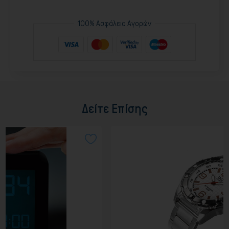
100% Ασφάλεια Αγορών
Δείτε Επίσης