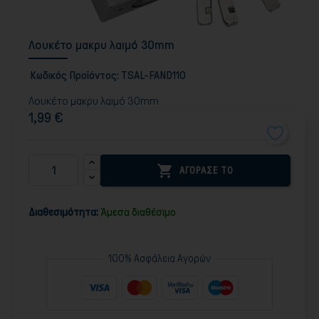
Λουκέτο μακρυ λαιμό 30mm
Κωδικός Προϊόντος:
TSAL-FAND110
Λουκέτο μακρυ λαιμό 30mm
1,99 €

ΑΓΟΡΑΣΕ ΤΟ
Διαθεσιμότητα:
Άμεσα διαθέσιμο
100% Ασφάλεια Αγορών