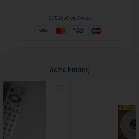
100% Ασφάλεια Αγορών
Δείτε Επίσης