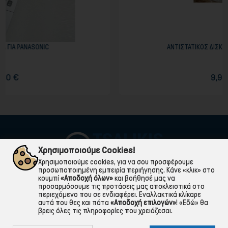
ΑΝΤΙΣΤΑΤΙΚΟΣ ΔΙΣΚΟΣ για ΠΛΑΤΩ ΠΙΚΑΠ
9,90 €
Χρησιμοποιούμε Cookies!
Χρησιμοποιούμε cookies, για να σου προσφέρουμε
προσωποποιημένη εμπειρία περιήγησης. Κάνε «κλικ» στο
κουμπί
«Αποδοχή όλων»
και βοήθησέ μας να
προσαρμόσουμε τις προτάσεις μας αποκλειστικά στο
περιεχόμενο που σε ενδιαφέρει. Εναλλακτικά κλίκαρε
αυτά που θες και πάτα
«Αποδοχή επιλογών»
!
«Εδώ»
θα
βρεις όλες τις πληροφορίες που χρειάζεσαι.

ΠΛΗΡΟΦΟΡΙΕΣ