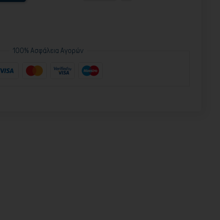
100% Ασφάλεια Αγορών