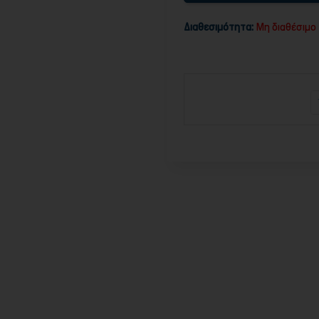
Διαθεσιμότητα:
Μη διαθέσιμο