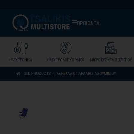
ΠΡΟΙΟΝΤΑ
ΗΛΕΚΤΡΟΝΙΚΑ
ΗΛΕΚΤΡΟΛΟΓΙΚΟ ΥΛΙΚΟ
ΜΙΚΡΟΣΥΣΚΕΥΕΣ ΣΠΙΤΙΟΥ
OLD PRODUCTS
ΚΑΡΕΚΛΆΚΙ ΠΑΡΑΛΊΑΣ ΑΛΟΥΜΙΝΊΟΥ