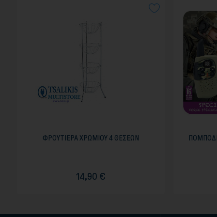
ΦΡΟΥΤΙΕΡΑ ΧΡΩΜΙΟΥ 4 ΘΕΣΕΩΝ
ΠΟΜΠΟΔΕ
14,90 €