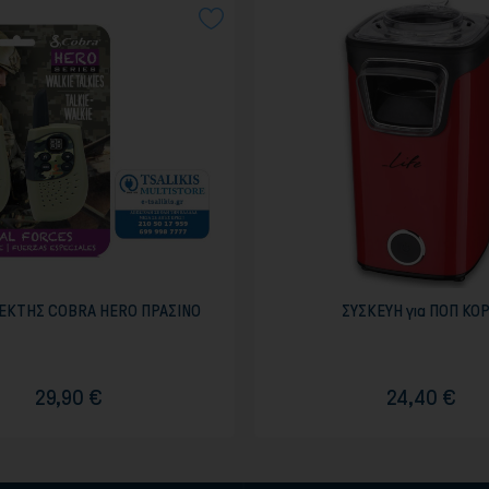
ΚΤΗΣ COBRA HERO ΠΡΑΣΙΝΟ
ΣΥΣΚΕΥΗ για ΠΟΠ ΚΟ
29,90 €
24,40 €