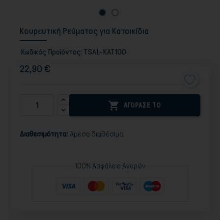
Κουρευτική Ρεύματος για Κατοικίδια
Κωδικός Προϊόντος:
TSAL-KAT100
22,90 €

ΑΓΟΡΑΣΕ ΤΟ
Διαθεσιμότητα:
Άμεσα διαθέσιμο
100% Ασφάλεια Αγορών