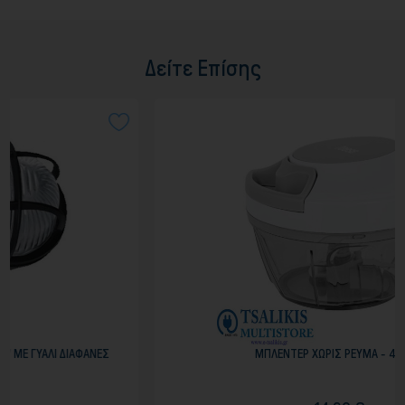
Δείτε Επίσης
ΑΝΕΣ
ΜΠΛΕΝΤΕΡ ΧΩΡΙΣ ΡΕΥΜΑ - 400ml