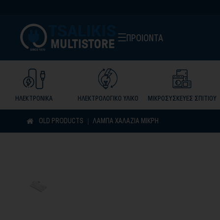
ΠΡΟΙΟΝΤΑ
ΗΛΕΚΤΡΟΝΙΚΑ
ΗΛΕΚΤΡΟΛΟΓΙΚΟ ΥΛΙΚΟ
ΜΙΚΡΟΣΥΣΚΕΥΕΣ ΣΠΙΤΙΟΥ
OLD PRODUCTS
ΛΆΜΠΑ ΧΑΛΑΖΊΑ ΜΙΚΡΗ