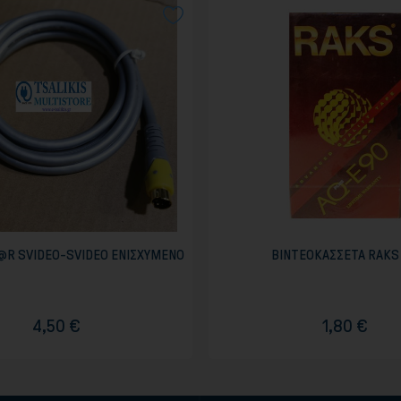
@R SVIDEO-SVIDEO ΕΝΙΣΧΥΜΕΝΟ
ΒΙΝΤΕΟΚΑΣΣΕΤΑ RAKS 
4,50 €
1,80 €