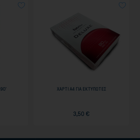
90'
ΧΑΡΤΙ Α4 ΓΙΑ ΕΚΤΥΠΩΤΕΣ
3,50 €