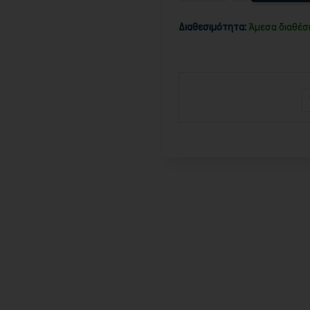
Διαθεσιμότητα:
Άμεσα διαθέσ