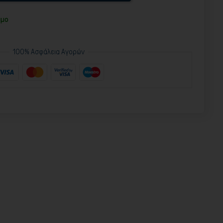
ιμο
100% Ασφάλεια Αγορών