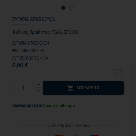
ΖΥΓΑΡΙΑ ΑΠΟΣΚΕΥΩΝ
Κωδικός Προϊόντος:
TSAL-EPO339
ΖΥΓΑΡΙΑ ΑΠΟΣΚΕΥΩΝ
ΨΗΦΙΑΚΗ ΕΝΔΕΙΞΗ
ΖΥΓΙΖΕΙ ΕΩΣ 50 ΚΙΛΑ
8,90 €

ΑΓΟΡΑΣΕ ΤΟ
Διαθεσιμότητα:
Άμεσα διαθέσιμο
100% Ασφάλεια Αγορών