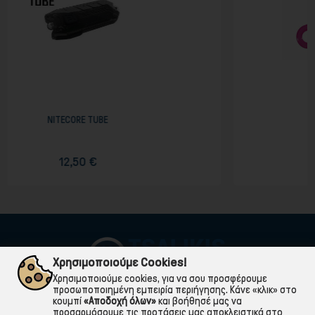
σετ 6 κρεμαστρων
1,98 €
Χρησιμοποιούμε Cookies!
Χρησιμοποιούμε cookies, για να σου προσφέρουμε
προσωποποιημένη εμπειρία περιήγησης. Κάνε «κλικ» στο
κουμπί
«Αποδοχή όλων»
και βοήθησέ μας να
προσαρμόσουμε τις προτάσεις μας αποκλειστικά στο