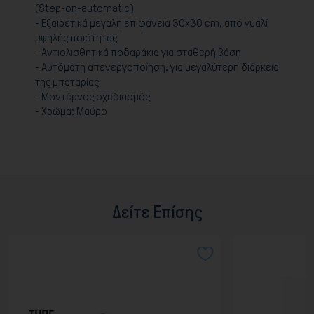
(Step-on-automatic)
- Εξαιρετικά μεγάλη επιφάνεια 30x30 cm, από γυαλί
υψηλής ποιότητας
- Αντιολισθητικά ποδαράκια για σταθερή βάση
- Αυτόματη απενεργοποίηση, για μεγαλύτερη διάρκεια
της μπαταρίας
- Μοντέρνος σχεδιασμός
- Χρώμα: Μαύρο
Δείτε Επίσης