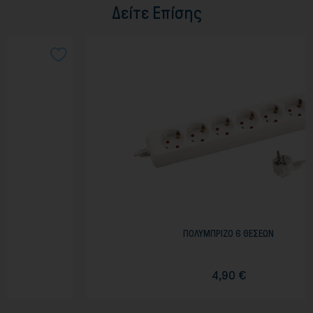
Δείτε Επίσης
ΠΟΛΥΜΠΡΙΖΟ 6 ΘΕΣΕΩΝ
4,90 €