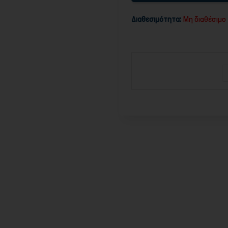
Διαθεσιμότητα:
Μη διαθέσιμο