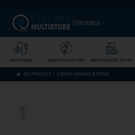
ΠΡΟΙΟΝΤΑ
ΗΛΕΚΤΡΟΝΙΚΑ
ΗΛΕΚΤΡΟΛΟΓΙΚΟ ΥΛΙΚΟ
ΜΙΚΡΟΣΥΣΚΕΥΕΣ ΣΠΙΤΙΟΥ
OLD PRODUCTS
ΣΥΣΚΕΥΉ ΛΕΊΑΝΣΗΣ ΦΤΈΡΝΑΣ