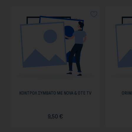
ΚΟΝΤΡΟΛ ΣΥΜΒΑΤΟ ΜΕ NOVA & OTE TV
ORING
9,50 €