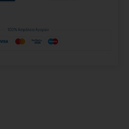
100% Ασφάλεια Αγορών