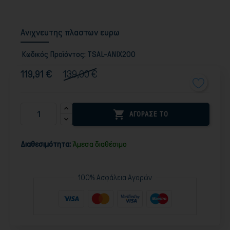
Ανιχνευτης πλαστων ευρω
Κωδικός Προϊόντος:
TSAL-ANIX200
119,91 €
139,00 €

ΑΓΟΡΑΣΕ ΤΟ
Διαθεσιμότητα:
Άμεσα διαθέσιμο
100% Ασφάλεια Αγορών