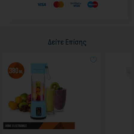
Δείτε Επίσης