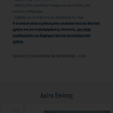
- Δίσκος που συλλέγει τα ψίχουλα και τα λίπη, για
εύκολο καθάρισμα
- Λαβίδα για να πιάνετε με ασφάλεια το ταψί
Η συσκευή είναι σχεδιασμένη αποκλειστικά για ιδιωτική
χρήση και για συγκεκριμένους σκοπούς.
Δεν είναι
σχεδιασμένη για διαφημιστική και επαγγελματική
χρήση.
ΠΑΡΑΔΟΣΗ ΣΤΗΝ ΕΠΑΡΧΙΑ ΜΕ ΜΕΤΑΦΟΡΙΚΗ - ΕΛΤΑ
Δείτε Επίσης