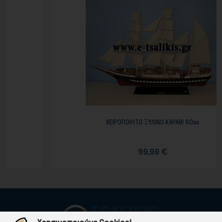
ΧΕΙΡΟΠΟΙΗΤΟ ΞΥΛΙΝΟ ΚΑΡΑΒΙ 60εκ
99,99 €