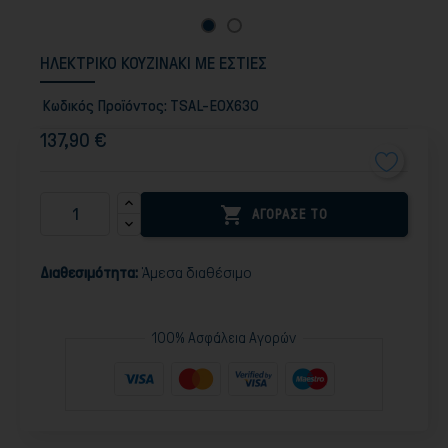
ΗΛΕΚΤΡΙΚΟ ΚΟΥΖΙΝΑΚΙ ΜΕ ΕΣΤΙΕΣ
Κωδικός Προϊόντος:
TSAL-EOX630
137,90 €

ΑΓΟΡΑΣΕ ΤΟ
Διαθεσιμότητα:
Άμεσα διαθέσιμο
100% Ασφάλεια Αγορών