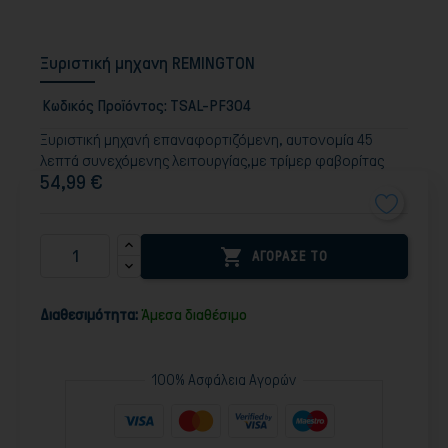
Ξυριστική μηχανη REMINGTON
Κωδικός Προϊόντος:
TSAL-PF304
Ξυριστική μηχανή επαναφορτιζόμενη, αυτονομία 45
λεπτά συνεχόμενης λειτουργίας,με τρίμερ φαβορίτας
54,99 €

ΑΓΟΡΑΣΕ ΤΟ
Διαθεσιμότητα:
Άμεσα διαθέσιμο
100% Ασφάλεια Αγορών