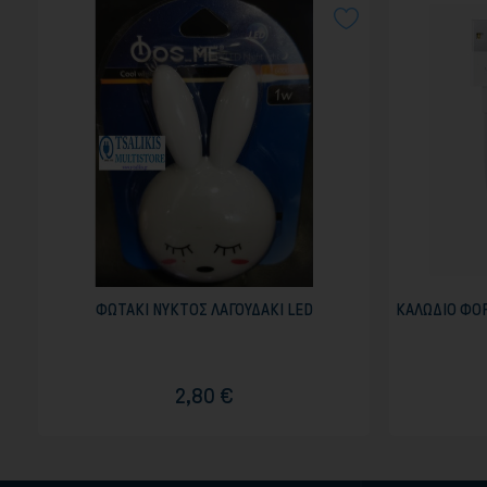
ΦΩΤΑΚΙ ΝΥΚΤΟΣ ΛΑΓΟΥΔΑΚΙ LED
ΚΑΛΩΔΙΟ ΦΟΡ
2,80 €