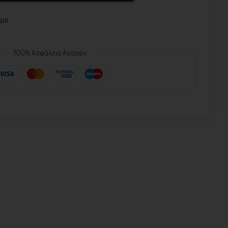
ιμο
100% Ασφάλεια Αγορών