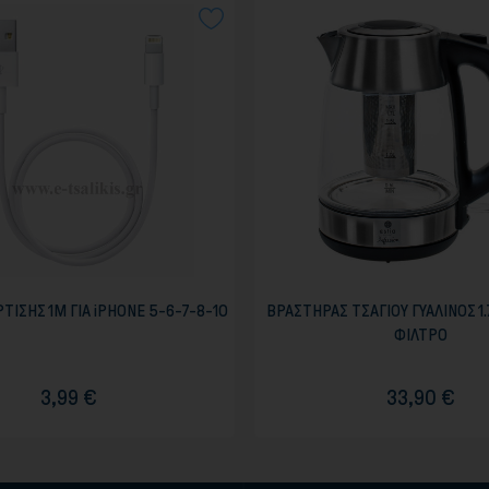
ΤΙΣΗΣ 1M ΓΙΑ iPHONE 5-6-7-8-10
ΒΡΑΣΤΗΡΑΣ ΤΣΑΓΙΟΥ ΓΥΑΛΙΝΟΣ 1
ΦΙΛΤΡΟ
3,99 €
33,90 €