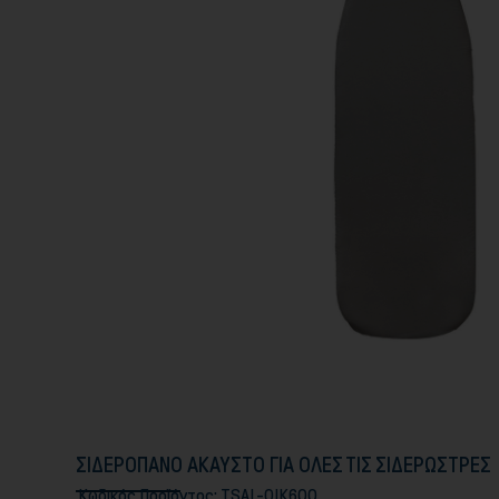
ΣΙΔΕΡΟΠΑΝΟ ΑΚΑΥΣΤΟ ΓΙΑ ΟΛΕΣ ΤΙΣ ΣΙΔΕΡΩΣΤΡΕΣ
Κωδικός Προϊόντος:
TSAL-OIK600