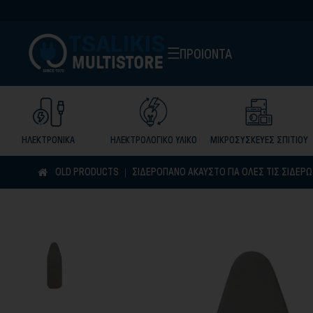
ΠΡΟΙΟΝΤΑ
ΗΛΕΚΤΡΟΝΙΚΑ
ΗΛΕΚΤΡΟΛΟΓΙΚΟ ΥΛΙΚΟ
ΜΙΚΡΟΣΥΣΚΕΥΕΣ ΣΠΙΤΙΟΥ
OLD PRODUCTS
ΣΙΔΕΡΟΠΑΝΟ ΑΚΑΥΣΤΟ ΓΙΑ ΟΛΕΣ ΤΙΣ ΣΙΔΕΡ