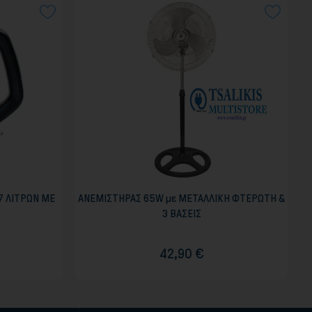
.7 ΛΙΤΡΩΝ ΜΕ
ΑΝΕΜΙΣΤΗΡΑΣ 65W με ΜΕΤΑΛΛΙΚΗ ΦΤΕΡΩΤΗ &
3 ΒΑΣΕΙΣ
42,90 €