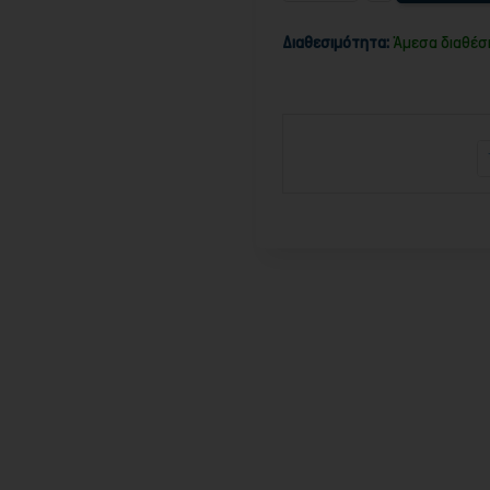
Διαθεσιμότητα:
Άμεσα διαθέσ