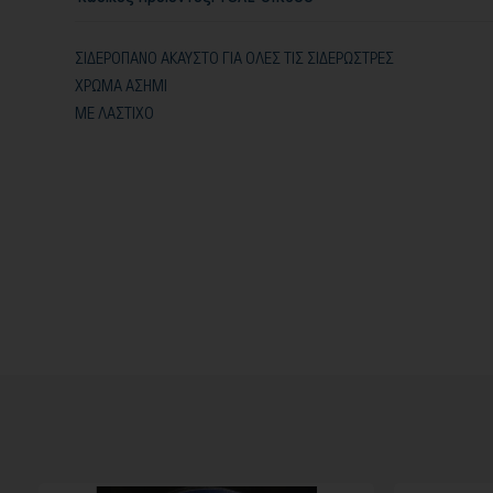
ΣΙΔΕΡΟΠΑΝΟ ΑΚΑΥΣΤΟ ΓΙΑ ΟΛΕΣ ΤΙΣ ΣΙΔΕΡΩΣΤΡΕΣ
ΧΡΩΜΑ ΑΣΗΜΙ
ΜΕ ΛΑΣΤΙΧΟ