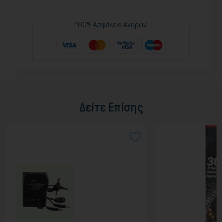
100% Ασφάλεια Αγορών
Δείτε Επίσης