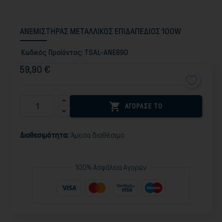
ΑΝΕΜΙΣΤΗΡΑΣ ΜΕΤΑΛΛΙΚΟΣ ΕΠΙΔΑΠΕΔΙΟΣ 100W
Κωδικός Προϊόντος:
TSAL-ANE890
59,90 €

ΑΓΟΡΑΣΕ ΤΟ
Διαθεσιμότητα:
Άμεσα διαθέσιμο
100% Ασφάλεια Αγορών