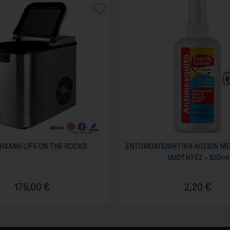
ΗΧΑΝΗ LIFE ON THE ROCKS
ΕΝΤΟΜΟΑΠΩΘΗΤΙΚΗ ΛΟΣΙΟΝ ΜΕ
ΙΔΙΟΤΗΤΕΣ - 100ml
179,00 €
2,20 €