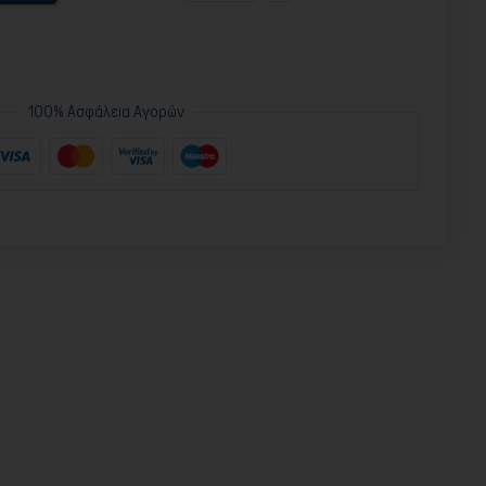
100% Ασφάλεια Αγορών