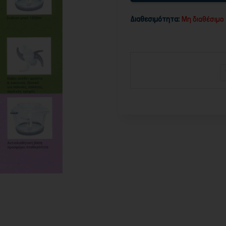
Διαθεσιμότητα:
Μη διαθέσιμο