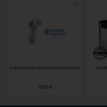
ΖΥΓΑΡΙΑ ΨΗΦΙΑΚΗ ΜΕ ΕΝΔΕΙΞΗ ΘΕΡΜΟΚΡΑΣΙΑΣ
ΠΑΓΟΜ
13,50 €