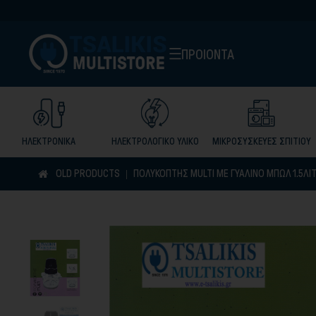
ΠΡΟΙΟΝΤΑ
ΗΛΕΚΤΡΟΝΙΚΑ
ΗΛΕΚΤΡΟΛΟΓΙΚΟ ΥΛΙΚΟ
ΜΙΚΡΟΣΥΣΚΕΥΕΣ ΣΠΙΤΙΟΥ
OLD PRODUCTS
ΠΟΛΥΚΟΠΤΗΣ MULTI ΜΕ ΓΥΑΛΙΝΟ ΜΠΩΛ 1.5ΛΙ