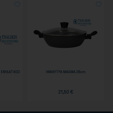
 ΕΝΥΔΑΤΙΚΕΣ
ΗΜΙΧΥΤΡΑ MAGMA 28cm
21,50 €