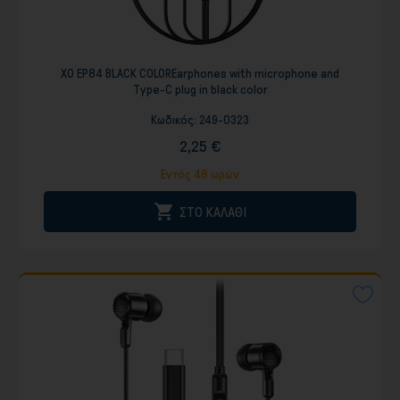
XO EP84 BLACK COLOREarphones with microphone and
Type-C plug in black color
Κωδικός:
249-0323
2,25 €
Εντός 48 ωρών

ΣΤΟ ΚΑΛΑΘΙ