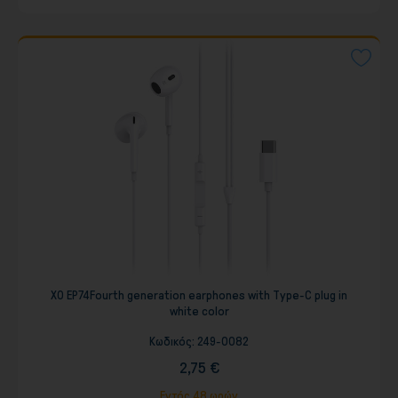
XO EP74Fourth generation earphones with Type-C plug in
white color
Κωδικός:
249-0082
2,75 €
Εντός 48 ωρών