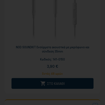
NOD SOUNDKIT Ενσύρματα ακουστικά με μικρόφωνο και
σύνδεση 35mm
Κωδικός:
141-0150
3,90 €
Εντός 48 ωρών

ΣΤΟ ΚΑΛΑΘΙ