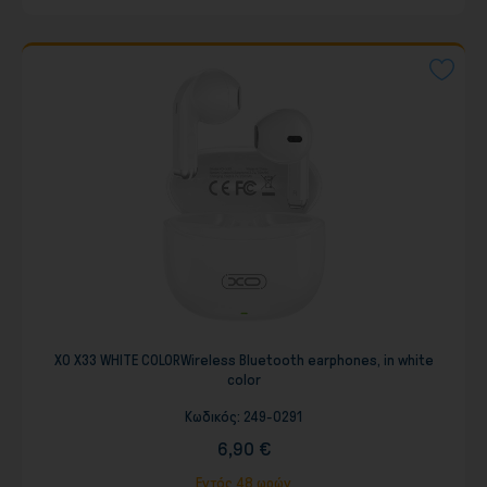
XO X33 WHITE COLORWireless Bluetooth earphones, in white
color
Κωδικός:
249-0291
6,90 €
Εντός 48 ωρών