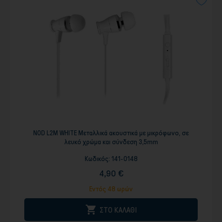
NOD L2M WHITE Mεταλλικά ακουστικά με μικρόφωνο, σε
λευκό χρώμα και σύνδεση 3,5mm
Κωδικός:
141-0148
4,90 €
Εντός 48 ωρών

ΣΤΟ ΚΑΛΑΘΙ