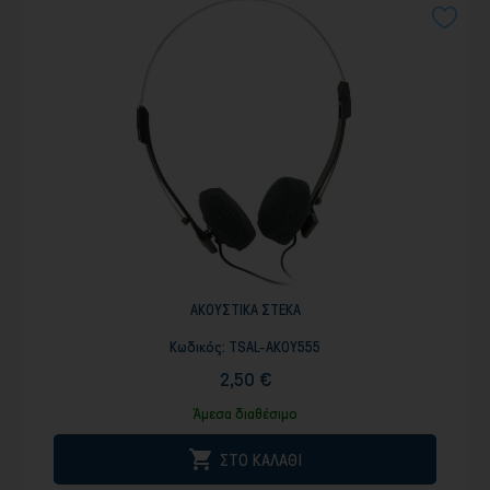
ΑΚΟΥΣΤΙΚΑ ΣΤΕΚΑ
Κωδικός:
TSAL-AKOY555
2,50 €
Άμεσα διαθέσιμο

ΣΤΟ ΚΑΛΑΘΙ