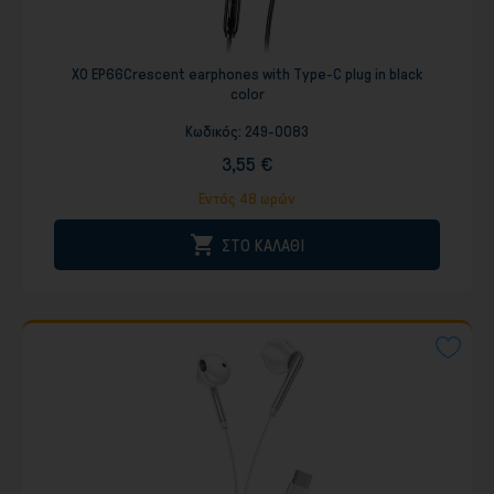
XO EP66Crescent earphones with Type-C plug in black
color
Κωδικός:
249-0083
3,55 €
Εντός 48 ωρών

ΣΤΟ ΚΑΛΑΘΙ