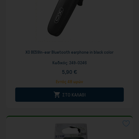
XO BE59In-ear Bluetooth earphone in black color
Κωδικός:
249-0246
5,90 €
Εντός 48 ωρών

ΣΤΟ ΚΑΛΑΘΙ