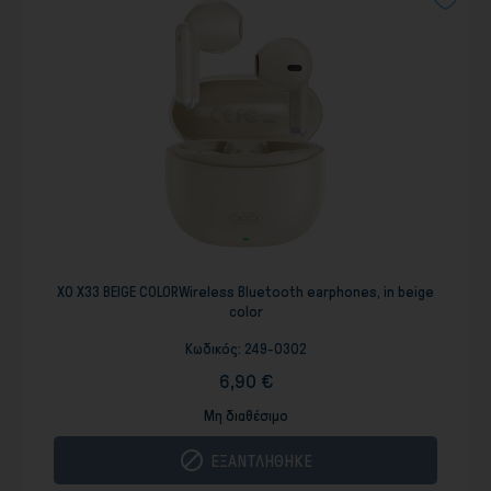
XO X33 BEIGE COLORWireless Bluetooth earphones, in beige
color
Κωδικός:
249-0302
6,90 €
Μη διαθέσιμο

ΕΞΑΝΤΛΗΘΗΚΕ