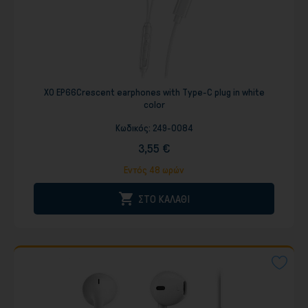
XO EP66Crescent earphones with Type-C plug in white
color
Κωδικός:
249-0084
3,55 €
Εντός 48 ωρών

ΣΤΟ ΚΑΛΑΘΙ