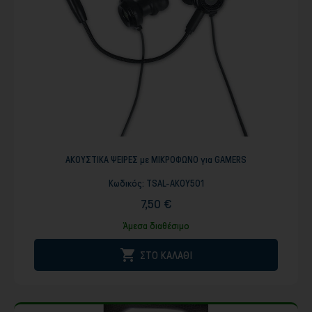
ΑΚΟΥΣΤΙΚΑ ΨΕΙΡΕΣ με ΜΙΚΡΟΦΩΝΟ για GAMERS
Κωδικός:
TSAL-AKOY501
7,50 €
Άμεσα διαθέσιμο

ΣΤΟ ΚΑΛΑΘΙ