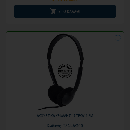

ΣΤΟ ΚΑΛΑΘΙ
ΑΚΟΥΣΤΙΚΑ ΚΕΦΑΛΗΣ ''ΣΤΕΚΑ'' 1.2Μ
Κωδικός:
TSAL-AK100