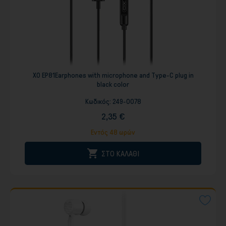
XO EP81Earphones with microphone and Type-C plug in
black color
Κωδικός:
249-0078
2,35 €
Εντός 48 ωρών

ΣΤΟ ΚΑΛΑΘΙ