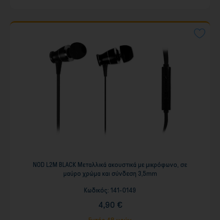
NOD L2M BLACK Mεταλλικά ακουστικά με μικρόφωνο, σε
μαύρο χρώμα και σύνδεση 3,5mm
Κωδικός:
141-0149
4,90 €