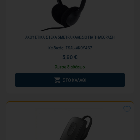
ΑΚΟΥΣΤΙΚΑ ΣΤΕΚΑ 5ΜΕΤΡΑ ΚΑΛΩΔΙΟ ΓΙΑ ΤΗΛΕΟΡΑΣΗ
Κωδικός:
TSAL-AKOY467
5,90 €
Άμεσα διαθέσιμο

ΣΤΟ ΚΑΛΑΘΙ