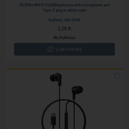
XO EP84 WHITE COLOREarphones with microphone and
Type-C plug in white color
Κωδικός:
249-0324
2,25 €
Μη διαθέσιμο

ΕΞΑΝΤΛΗΘΗΚΕ