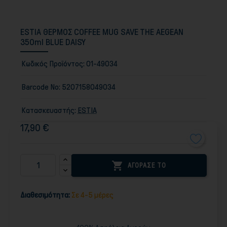
ESTIA ΘΕΡΜΟΣ COFFEE MUG SAVE THE AEGEAN
350ml BLUE DAISY
Κωδικός Προϊόντος:
01-49034
Barcode No:
5207158049034
Κατασκευαστής:
ESTIA
17,90 €

ΑΓΟΡΑΣΕ ΤΟ
Διαθεσιμότητα:
Σε 4-5 μέρες