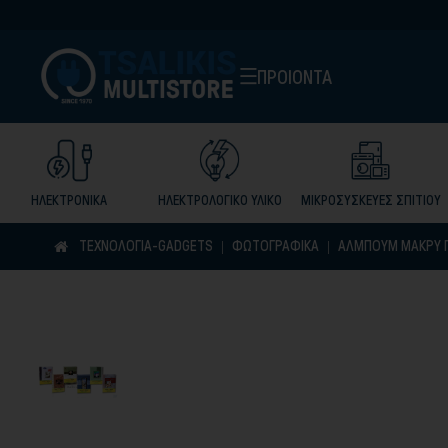
ΠΡΟΙΟΝΤΑ
ΗΛΕΚΤΡΟΝΙΚΑ
ΗΛΕΚΤΡΟΛΟΓΙΚΟ ΥΛΙΚΟ
ΜΙΚΡΟΣΥΣΚΕΥΕΣ ΣΠΙΤΙΟΥ
ΤΕΧΝΟΛΟΓΙΑ-GADGETS
ΦΩΤΟΓΡΑΦΙΚΑ
ΑΛΜΠΟΥΜ ΜΑΚΡΥ Γ