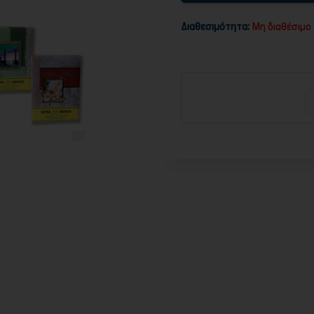
Διαθεσιμότητα:
Μη διαθέσιμο