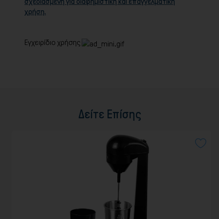
σχεδιασμένη για διαφημιστική και επαγγελματική
χρήση.
Εγχειρίδιο χρήσης
Δείτε Επίσης