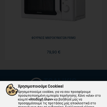
ΦΟΥΡΝΟΣ ΜΙΚΡΟΚΥΜΑΤΩΝ PRIMO
79,90 €
Χρησιμοποιούμε Cookies!
Χρησιμοποιούμε cookies, για να σου προσφέρουμε
προσωποποιημένη εμπειρία περιήγησης. Κάνε «κλικ» στο
κουμπί
«Αποδοχή όλων»
και βοήθησέ μας να
προσαρμόσουμε τις προτάσεις μας αποκλειστικά στο