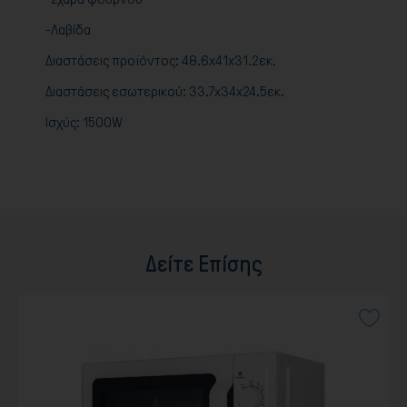
-Λαβίδα
Διαστάσεις προϊόντος: 48.6x41x31.2εκ.
Διαστάσεις εσωτερικού: 33.7x34x24.5εκ.
Ισχύς: 1500W
Δείτε Επίσης