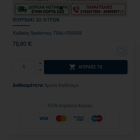
ΦΟΥΡΝΑΚΙ 30 ΛΙΤΡΩΝ
Κωδικός Προϊόντος:
TSAL-FOU555
79,90 €

ΑΓΟΡΑΣΕ ΤΟ
Διαθεσιμότητα:
Άμεσα διαθέσιμο
100% Ασφάλεια Αγορών