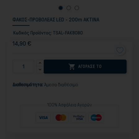
ΦΑΚΟΣ-ΠΡΟΒΟΛΕΑΣ LED - 200m ΑΚΤΙΝΑ
Κωδικός Προϊόντος:
TSAL-FAK8080
14,90 €

ΑΓΟΡΑΣΕ ΤΟ
Διαθεσιμότητα:
Άμεσα διαθέσιμο
100% Ασφάλεια Αγορών