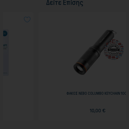
Δείτε Επίσης
ΦΑΚΟΣ NEBO COLUMBO KEYCHAIN 100L
10,00 €