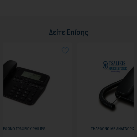
Δείτε Επίσης
PS
ΤΗΛΕΦΩΝΟ ΜΕ ΑΝΑΓΝΩΡΙΣΗ & ΑΝΟΙΚΤΗ ΑΚΡΟΑΣΗ (Μ