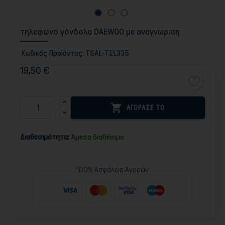
τηλεφωνο γόνδολα DAEWOO με αναγνωριση
Κωδικός Προϊόντος:
TSAL-TEL335
19,50 €

ΑΓΟΡΑΣΕ ΤΟ
Διαθεσιμότητα:
Άμεσα διαθέσιμο
100% Ασφάλεια Αγορών