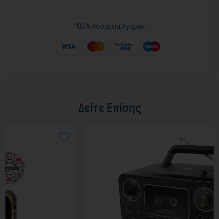
100% Ασφάλεια Αγορών
Δείτε Επίσης