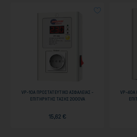
VP-10A ΠΡΟΣΤΑΤΕΥΤΙΚΟ ΑΣΦΑΛΕΙΑΣ -
VP-40A 
ΕΠΙΤΗΡΗΤΗΣ ΤΑΣΗΣ 2000VA
ΕΠΙ
15,62 €