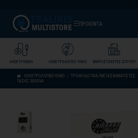
ΠΡΟΙΟΝΤΑ
ΗΛΕΚΤΡΟΝΙΚΑ
ΗΛΕΚΤΡΟΛΟΓΙΚΟ ΥΛΙΚΟ
ΜΙΚΡΟΣΥΣΚΕΥΕΣ ΣΠΙΤΙΟΥ
ΗΛΕΚΤΡΟΛΟΓΙΚΟ ΥΛΙΚΟ
ΤΡΟΦΟΔΟΤΙΚΑ/ΜΕΤΑΣΧΗΜΑΤΙΣΤΕΣ
ΤΑΣΗΣ 3500VA