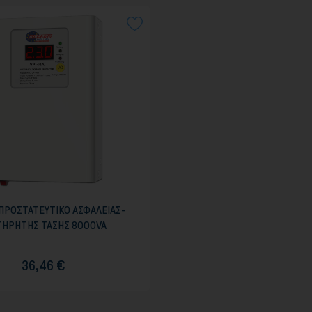
ΠΡΟΣΤΑΤΕΥΤΙΚΟ ΑΣΦΑΛΕΙΑΣ-
ΤΗΡΗΤΗΣ ΤΑΣΗΣ 8000VA
36,46 €