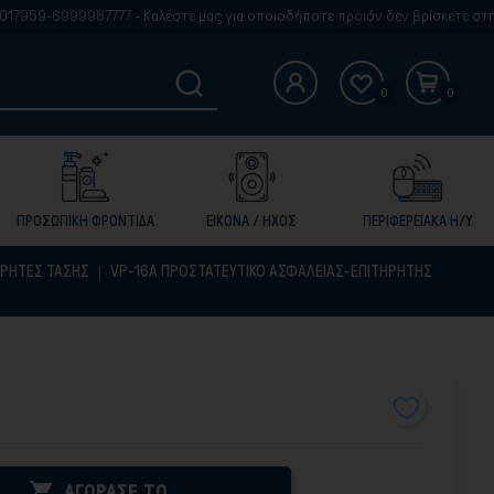
987777 - Καλέστε μας για οποιοδήποτε προιόν δεν βρίσκετε στην ιστοδελίδ
0
0
ΠΡΟΣΩΠΙΚΗ ΦΡΟΝΤΙΔΑ
ΕΙΚΟΝΑ / ΗΧΟΣ
ΠΕΡΙΦΕΡΕΙΑΚΑ Η/Υ
ΗΡΗΤΕΣ ΤΑΣΗΣ
VP-16A ΠΡΟΣΤΑΤΕΥΤΙΚΟ ΑΣΦΑΛΕΙΑΣ-ΕΠΙΤΗΡΗΤΗΣ

ΑΓΟΡΑΣΕ ΤΟ