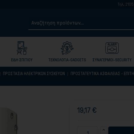
Τηλ. 2105017959-6999
ΕΙΔΗ ΣΠΙΤΙΟΥ
ΤΕΧΝΟΛΟΓΙΑ-GADGETS
ΣΥΝΑΓΕΡΜΟΙ-SECURITY
ΠΡΟΣΤΑΣΙΑ ΗΛΕΚΤΡΙΚΩΝ ΣΥΣΚΕΥΩΝ
ΠΡΟΣΤΑΤΕΥΤΙΚΑ ΑΣΦΑΛΕΙΑΣ - ΕΠΙΤ
19,17 €