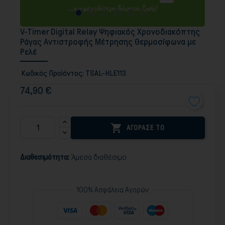
V-Timer Digital Relay Ψηφιακός Χρονοδιακόπτης
Ράγας Αντιστροφής Μέτρησης Θερμοσίφωνα με
Ρελέ
Κωδικός Προϊόντος:
TSAL-HLE113
74,90 €

ΑΓΟΡΑΣΕ ΤΟ
Διαθεσιμότητα:
Άμεσα διαθέσιμο
100% Ασφάλεια Αγορών