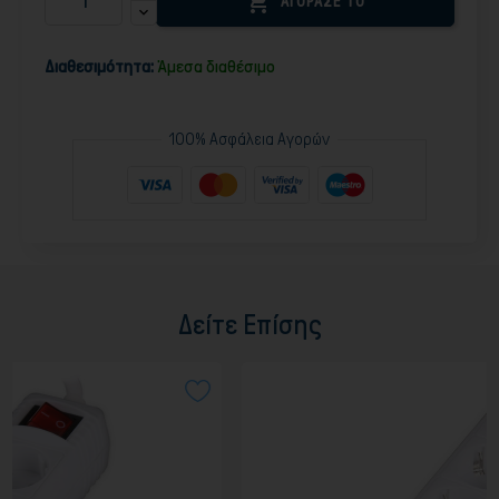

ΑΓΟΡΑΣΕ ΤΟ
Διαθεσιμότητα:
Άμεσα διαθέσιμο
100% Ασφάλεια Αγορών
Δείτε Επίσης