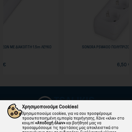
5m ΛΕΥΚΟ
SONORA PSW400 ΠΟΛΥΠΡΙΖΟ 4 ΘΕΣΕΩΝ 1,5m ΛΕΥΚΟ
6,50 €
Χρησιμοποιούμε Cookies!
Χρησιμοποιούμε cookies, για να σου προσφέρουμε
προσωποποιημένη εμπειρία περιήγησης. Κάνε «κλικ» στο
κουμπί
«Αποδοχή όλων»
και βοήθησέ μας να
προσαρμόσουμε τις προτάσεις μας αποκλειστικά στο