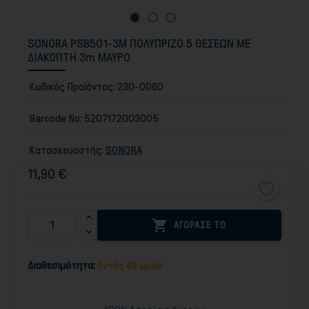
SONORA PSB501-3M ΠΟΛΥΠΡΙΖΟ 5 ΘΕΣΕΩΝ ΜΕ
ΔΙΑΚΟΠΤΗ 3m ΜΑΥΡΟ
Κωδικός Προϊόντος:
230-0060
Barcode No:
5207172003005
Κατασκευαστής:
SONORA
11,90 €

ΑΓΟΡΑΣΕ ΤΟ
Διαθεσιμότητα:
Εντός 48 ωρών