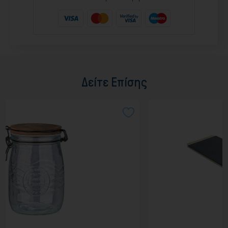
Δείτε Επίσης