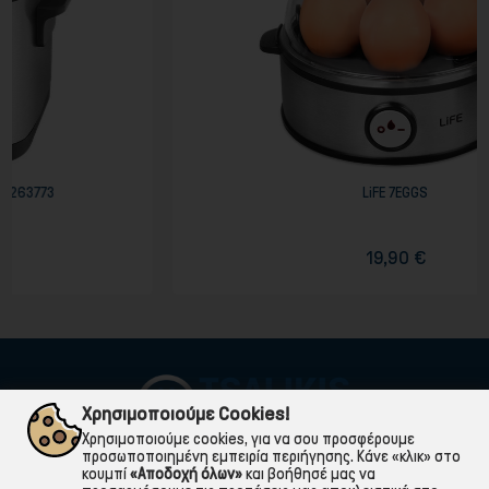
LiFE 7EGGS
19,90 €
Χρησιμοποιούμε Cookies!
Χρησιμοποιούμε cookies, για να σου προσφέρουμε
προσωποποιημένη εμπειρία περιήγησης. Κάνε «κλικ» στο
κουμπί
«Αποδοχή όλων»
και βοήθησέ μας να