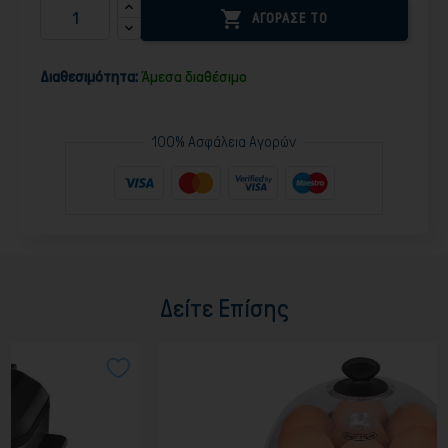

ΑΓΟΡΑΣΕ ΤΟ
Διαθεσιμότητα:
Άμεσα διαθέσιμο
100% Ασφάλεια Αγορών
Δείτε Επίσης