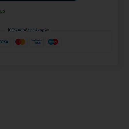
ιμο
100% Ασφάλεια Αγορών