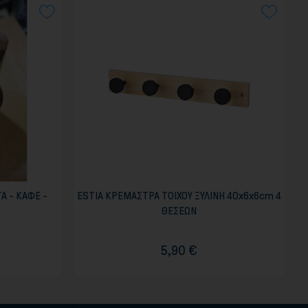
Α - ΚΑΦΕ -
ESTIA ΚΡΕΜΑΣΤΡΑ ΤΟΙΧΟΥ ΞΥΛΙΝΗ 40x6x6cm 4
ΘΕΣΕΩΝ
5,90 €