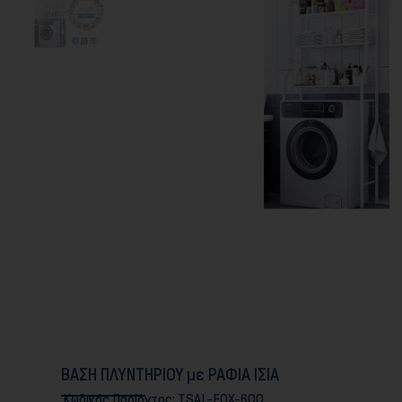
ΒΑΣΗ ΠΛΥΝΤΗΡΙΟΥ με ΡΑΦΙΑ ΙΣΙΑ
Κωδικός Προϊόντος:
TSAL-EOX-600