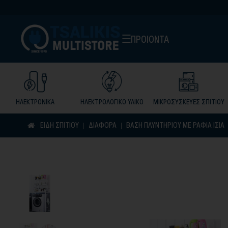
ΠΡΟΙΟΝΤΑ
ΗΛΕΚΤΡΟΝΙΚΑ
ΗΛΕΚΤΡΟΛΟΓΙΚΟ ΥΛΙΚΟ
ΜΙΚΡΟΣΥΣΚΕΥΕΣ ΣΠΙΤΙΟΥ
ΕΙΔΗ ΣΠΙΤΙΟΥ
ΔΙΑΦΟΡΑ
ΒΑΣΗ ΠΛΥΝΤΗΡΙΟΥ ΜΕ ΡΑΦΙΑ ΙΣΙΑ