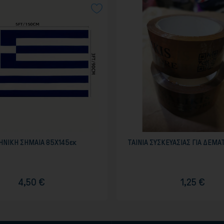
ΗΝΙΚΗ ΣΗΜΑΙΑ 85Χ145εκ
ΤΑΙΝΙΑ ΣΥΣΚΕΥΑΣΙΑΣ ΓΙΑ ΔΕΜΑΤ
4,50 €
1,25 €