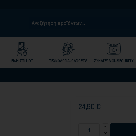
Τηλ. 21050
ΕΙΔΗ ΣΠΙΤΙΟΥ
ΤΕΧΝΟΛΟΓΙΑ-GADGETS
ΣΥΝΑΓΕΡΜΟΙ-SECURITY
24,90 €