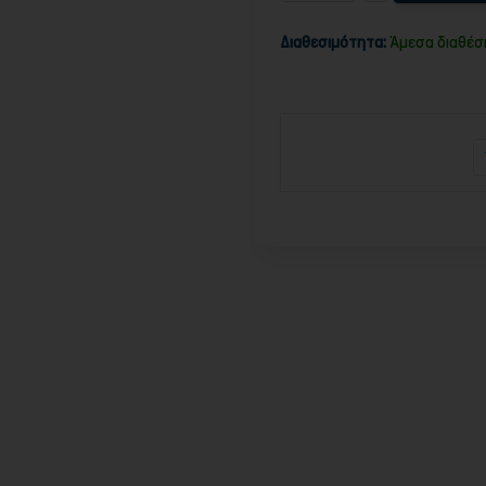
Διαθεσιμότητα:
Άμεσα διαθέσ