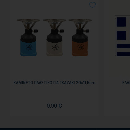
ΚΑΜΙΝΕΤΟ ΠΛΑΣΤΙΚΟ ΓΙΑ ΓΚΑΖΑΚΙ 20x11,5cm
ΕΛΛ
9,90 €