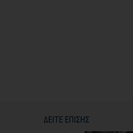
ΔΕΊΤΕ ΕΠΊΣΗΣ