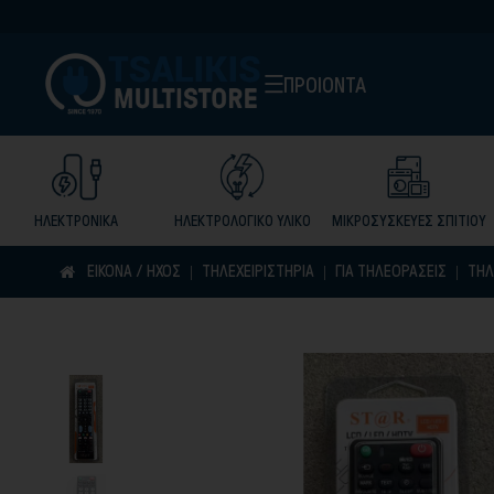
ΠΡΟΙΟΝΤΑ
ΗΛΕΚΤΡΟΝΙΚΑ
ΗΛΕΚΤΡΟΛΟΓΙΚΟ ΥΛΙΚΟ
ΜΙΚΡΟΣΥΣΚΕΥΕΣ ΣΠΙΤΙΟΥ
ΕΙΚΟΝΑ / ΗΧΟΣ
ΤΗΛΕΧΕΙΡΙΣΤΗΡΙΑ
ΓΙΑ ΤΗΛΕΟΡΑΣΕΙΣ
ΤΗΛ