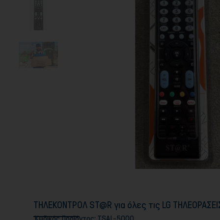
ΤΗΛΕΚΟΝΤΡΟΛ ST@R για όλες τις LG ΤΗΛΕΟΡΑΣΕΙ
Κωδικός Προϊόντος:
TSAL-5000