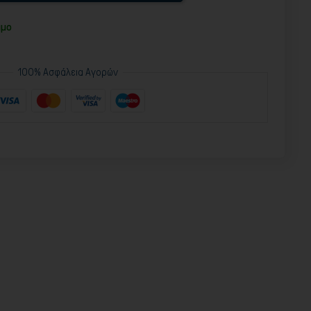
ιμο
100% Ασφάλεια Αγορών