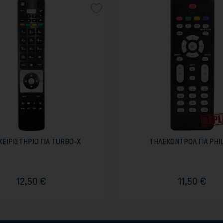
ΕΙΡΙΣΤΗΡΙΟ ΓΙΑ TURBO-X
ΤΗΛΕΚΟΝΤΡΟΛ ΓΙΑ PHI
12,50 €
11,50 €