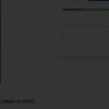
Διαθεσιμότητα:
Άμεσα διαθέσ
Σ (SMART & ΑΠΛΕΣ)