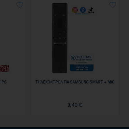
LIPS
ΤΗΛΕΚΟΝΤΡΟΛ ΓΙΑ SAMSUNG SMART + MIC
9,40 €