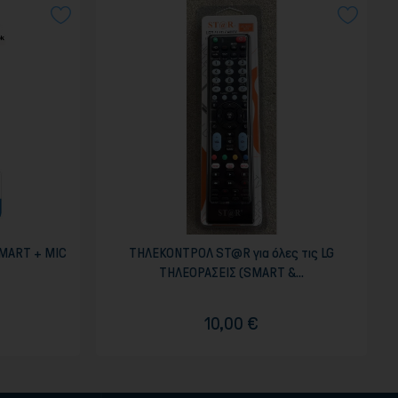
MART + MIC
ΤΗΛΕΚΟΝΤΡΟΛ ST@R για όλες τις LG
ΤΗΛΕΟΡΑΣΕΙΣ (SMART &...
10,00 €