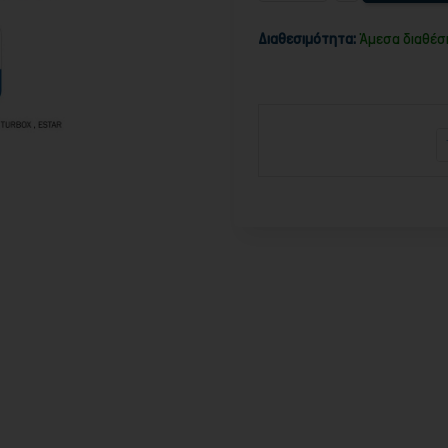
Διαθεσιμότητα:
Άμεσα διαθέσ