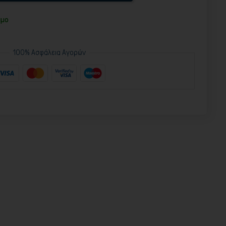
ιμο
100% Ασφάλεια Αγορών