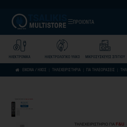
ΠΡΟΙΟΝΤΑ
ΗΛΕΚΤΡΟΝΙΚΑ
ΗΛΕΚΤΡΟΛΟΓΙΚΟ ΥΛΙΚΟ
ΜΙΚΡΟΣΥΣΚΕΥΕΣ ΣΠΙΤΙΟΥ
ΕΙΚΟΝΑ / ΗΧΟΣ
ΤΗΛΕΧΕΙΡΙΣΤΗΡΙΑ
ΓΙΑ ΤΗΛΕΟΡΑΣΕΙΣ
ΤΗΛ