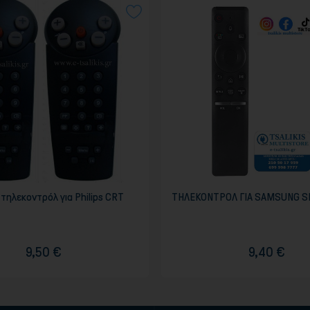
 τηλεκοντρόλ για Philips CRT
ΤΗΛΕΚΟΝΤΡΟΛ ΓΙΑ SAMSUNG S
9,50 €
9,40 €