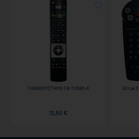
ΤΗΛΕΧΕΙΡΙΣΤΗΡΙΟ ΓΙΑ TURBO-X
Σέτ με 2
12,50 €