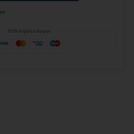
ιμο
100% Ασφάλεια Αγορών