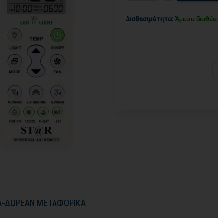
Διαθεσιμότητα:
Άμεσα διαθέσ
ΚΑ-ΔΩΡΕΑΝ ΜΕΤΑΦΟΡΙΚΑ