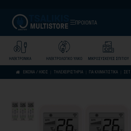
ΠΡΟΙΟΝΤΑ
ΗΛΕΚΤΡΟΝΙΚΑ
ΗΛΕΚΤΡΟΛΟΓΙΚΟ ΥΛΙΚΟ
ΜΙΚΡΟΣΥΣΚΕΥΕΣ ΣΠΙΤΙΟΥ
ΕΙΚΟΝΑ / ΗΧΟΣ
ΤΗΛΕΧΕΙΡΙΣΤΗΡΙΑ
ΓΙΑ ΚΛΙΜΑΤΙΣΤΙΚΑ
ΣΕΤ