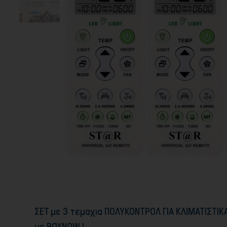
ΣΕΤ με 3 τεμαχια ΠΟΛΥΚΟΝΤΡΟΛ ΓΙΑ ΚΛΙΜΑΤΙΣΤΙ
με BOXNOW !