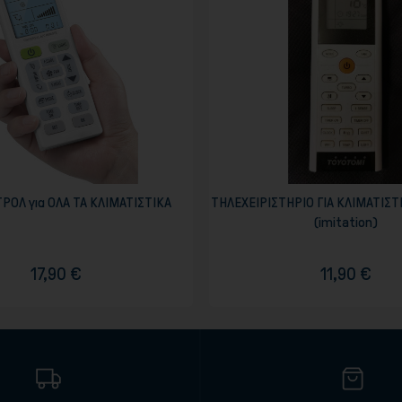
ΡΟΛ για ΟΛΑ ΤΑ ΚΛΙΜΑΤΙΣΤΙΚΑ
ΤΗΛΕΧΕΙΡΙΣΤΗΡΙΟ ΓΙΑ ΚΛΙΜΑΤΙΣ
(imitation)
17,90 €
11,90 €