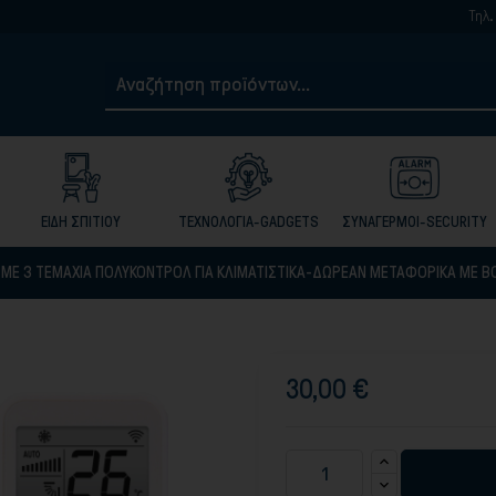
Τηλ. 2105017959-
ΕΙΔΗ ΣΠΙΤΙΟΥ
ΤΕΧΝΟΛΟΓΙΑ-GADGETS
ΣΥΝΑΓΕΡΜΟΙ-SECURITY
 ΜΕ 3 ΤΕΜΑΧΙΑ ΠΟΛΥΚΟΝΤΡΟΛ ΓΙΑ ΚΛΙΜΑΤΙΣΤΙΚΑ-ΔΩΡΕΑΝ ΜΕΤΑΦΟΡΙΚΑ ΜΕ B
30,00 €