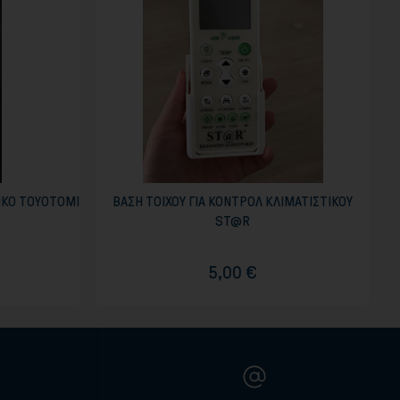
ΤΙΚΟ TOYOTOMI
ΒΑΣΗ ΤΟΙΧΟΥ ΓΙΑ ΚΟΝΤΡΟΛ ΚΛΙΜΑΤΙΣΤΙΚΟΥ
ST@R
5,00 €