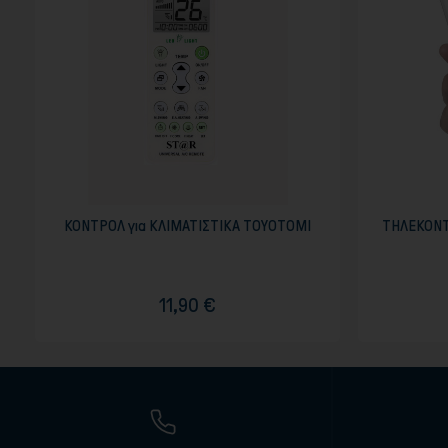
ΚΟΝΤΡΟΛ για ΚΛΙΜΑΤΙΣΤΙΚΑ TOYOTOMI
ΤΗΛΕΚΟΝΤ
11,90 €