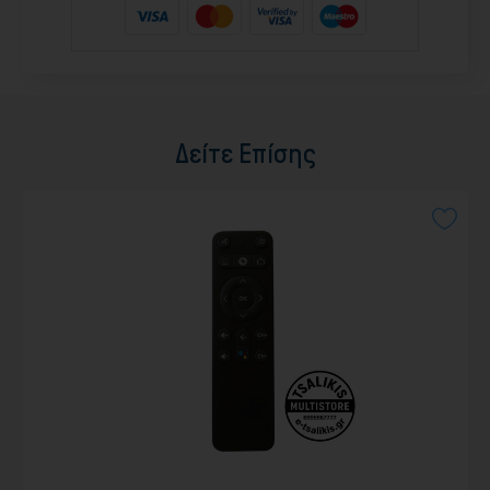
Δείτε Επίσης